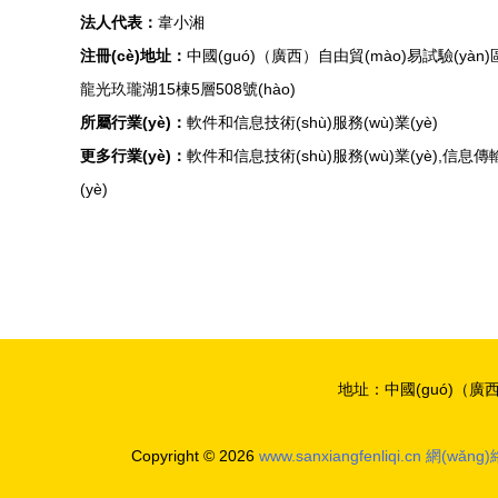
法人代表：
韋小湘
注冊(cè)地址：
中國(guó)（廣西）自由貿(mào)易試驗(yàn)區
龍光玖瓏湖15棟5層508號(hào)
所屬行業(yè)：
軟件和信息技術(shù)服務(wù)業(yè)
更多行業(yè)：
軟件和信息技術(shù)服務(wù)業(yè),信息
(yè)
地址：中國(guó)（廣西）
Copyright © 2026
www.sanxiangfenliqi.cn
網(wǎng)